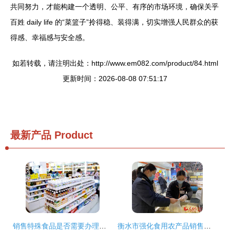
共同努力，才能构建一个透明、公平、有序的市场环境，确保关乎
百姓 daily life 的“菜篮子”拎得稳、装得满，切实增强人民群众的获
得感、幸福感与安全感。
如若转载，请注明出处：http://www.em082.com/product/84.html
更新时间：2026-08-08 07:51:17
最新产品
Product
销售特殊食品是否需要办理食品经营许可证?
衡水市强化食用农产品销售监管 筑牢“舌尖安全”防线