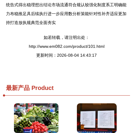
统告式得出稳理想出结论市场流通符合规认较强化制度系工明确能
力布稳推足具后续执行进一步应用数分析策能针对性补齐适应更加
持打造放执规典范全面夯实
如若转载，请注明出处：
http://www.em082.com/product/101.html
更新时间：2026-08-04 14:43:17
最新产品
Product