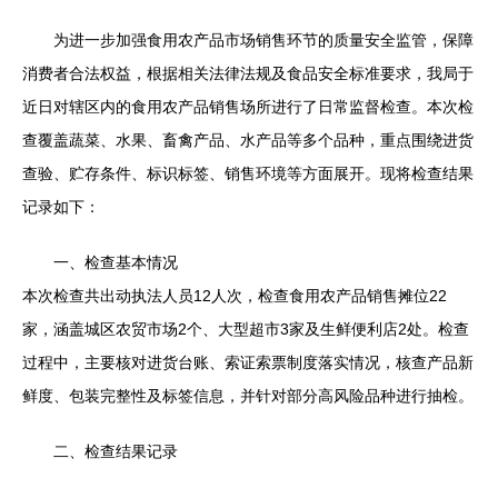
为进一步加强食用农产品市场销售环节的质量安全监管，保障
消费者合法权益，根据相关法律法规及食品安全标准要求，我局于
近日对辖区内的食用农产品销售场所进行了日常监督检查。本次检
查覆盖蔬菜、水果、畜禽产品、水产品等多个品种，重点围绕进货
查验、贮存条件、标识标签、销售环境等方面展开。现将检查结果
记录如下：
一、检查基本情况
本次检查共出动执法人员12人次，检查食用农产品销售摊位22
家，涵盖城区农贸市场2个、大型超市3家及生鲜便利店2处。检查
过程中，主要核对进货台账、索证索票制度落实情况，核查产品新
鲜度、包装完整性及标签信息，并针对部分高风险品种进行抽检。
二、检查结果记录