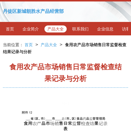
丹徒区新城朝胜水产品经营部
首页
企业简介
产品大全
联系我们
企业信息
访客
>
>
当前位置：
首页
产品大全
食用农产品市场销售日常监督检查
结果记录与分析
食用农产品市场销售日常监督检查结
果记录与分析