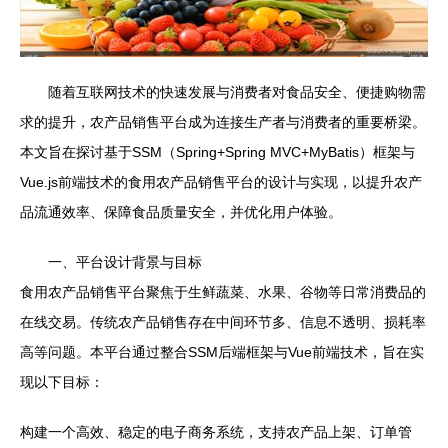
随着互联网技术的快速发展与消费者对食品安全、便捷购物需
求的提升，农产品销售平台成为连接生产者与消费者的重要桥梁。
本文旨在探讨基于SSM（Spring+Spring MVC+MyBatis）框架与
Vue.js前端技术的食用农产品销售平台的设计与实现，以提升农产
品流通效率、保障食品质量安全，并优化用户体验。
一、平台设计背景与目标
食用农产品销售平台聚焦于生鲜蔬菜、水果、谷物等日常消费品的
在线交易。传统农产品销售存在中间环节多、信息不透明、损耗率
高等问题。本平台通过整合SSM后端框架与Vue前端技术，旨在实
现以下目标：
构建一个高效、稳定的电子商务系统，支持农产品上架、订单管