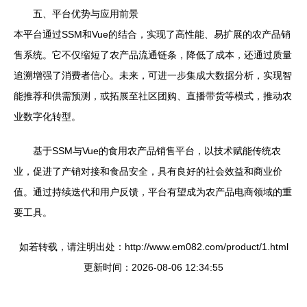
五、平台优势与应用前景
本平台通过SSM和Vue的结合，实现了高性能、易扩展的农产品销
售系统。它不仅缩短了农产品流通链条，降低了成本，还通过质量
追溯增强了消费者信心。未来，可进一步集成大数据分析，实现智
能推荐和供需预测，或拓展至社区团购、直播带货等模式，推动农
业数字化转型。
基于SSM与Vue的食用农产品销售平台，以技术赋能传统农
业，促进了产销对接和食品安全，具有良好的社会效益和商业价
值。通过持续迭代和用户反馈，平台有望成为农产品电商领域的重
要工具。
如若转载，请注明出处：http://www.em082.com/product/1.html
更新时间：2026-08-06 12:34:55