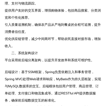
理、支付与物流跟踪。
提供用户友好的交互界面，增强购物体验，包括商品搜索、分类浏
览和个性化推荐。
引入质量追溯机制，确保农产品从产地到餐桌的全程可追溯，提升
消费者信任度。
优化供应链管理，减少中间商环节，帮助农民直接对接市场，增加
收入。
二、系统架构设计
平台采用前后端分离架构，以提升开发效率和系统可维护性。
后端设计：基于SSM框架，Spring负责依赖注入和事务管理，
Spring MVC处理Web请求和响应，MyBatis作为持久层框架，实现
与MySQL数据库的交互。后端模块包括用户管理、商品管理、订
单处理、支付接口和物流集成等。通过RESTful API提供数据服
务，确保前后端数据交互的标准化。