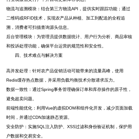
物流与追溯模块：结合第三方物流API，提供实时跟踪功能；通过
二维码或RFID技术，实现农产品从种植、加工到配送的全程追
溯，消费者可扫描查询源头信息。
后台管理模块：为管理员提供数据统计、用户行为分析、商品审核
和投诉处理功能，确保平台运营的规范性和安全性。
四、技术难点与解决方案
高并发处理：针对农产品促销活动可能带来的流量高峰，使用
Redis缓存热点数据，并采用负载均衡技术分散请求压力。
数据一致性：通过Spring事务管理确保订单和库存操作的原子性，
避免超卖问题。
前端性能优化：利用Vue的虚拟DOM和组件化开发，减少页面加载
时间，并通过CDN加速静态资源。
安全防护：实施SQL注入防护、XSS过滤和身份验证机制，保护用
户数据和交易安全。