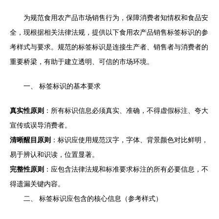
为规范食用农产品市场销售行为，保障消费者知情权和食品安
全，现根据相关法律法规，提供以下食用农产品销售标签标识的参
考样式与要求。规范的标签标识是连接生产者、销售者与消费者的
重要桥梁，有助于建立透明、可信的市场环境。
一、 标签标识的基本要求
真实性原则
：所有标识信息必须真实、准确，不得虚假标注、夸大
宣传或误导消费者。
清晰醒目原则
：标识应使用规范汉字，字体、背景颜色对比鲜明，
易于辨认和识读，位置显著。
完整性原则
：应包含法律法规和标准要求标注的所有必要信息，不
得遗漏关键内容。
二、 标签标识应包含的核心信息（参考样式）