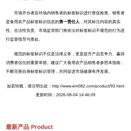
市场开办者应对场内销售者的标签标识进行督促检查。销售者
是食用农产品标签标识信息的
第一责任人
，对其标注内容的真实
性、合法性负责。市场监管部门将依法对标签标识不规范的行为进
行监督指导与查处。
规范的标签标识不仅是法律义务，更是提升产品竞争力、赢得
消费者信任的重要举措。建议广大食用农产品销售者参照本指南，
不断完善自身标签标识管理，共同促进市场健康有序发展。
如若转载，请注明出处：http://www.em082.com/product/93.html
更新时间：2026-08-04 14:46:09
最新产品
Product