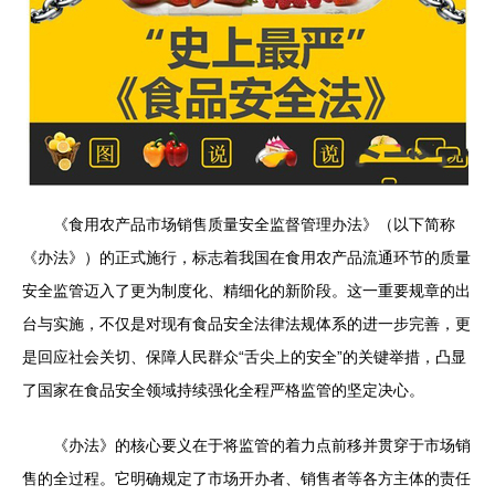
《食用农产品市场销售质量安全监督管理办法》（以下简称
《办法》）的正式施行，标志着我国在食用农产品流通环节的质量
安全监管迈入了更为制度化、精细化的新阶段。这一重要规章的出
台与实施，不仅是对现有食品安全法律法规体系的进一步完善，更
是回应社会关切、保障人民群众“舌尖上的安全”的关键举措，凸显
了国家在食品安全领域持续强化全程严格监管的坚定决心。
《办法》的核心要义在于将监管的着力点前移并贯穿于市场销
售的全过程。它明确规定了市场开办者、销售者等各方主体的责任